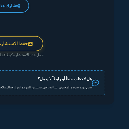
شارك هذه
حفظ الاستشارة
حمل هذه الاستشارة كبطاقة لم
هل لاحظت خطأ أو رابطاً لا يعمل؟
نحن نهتم بجودة المحتوى. ساعدنا في تحسين الموقع عبر إرسال ملاحظ