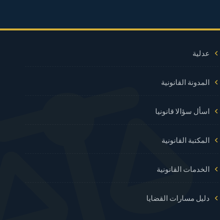
عدلية
المدونة القانونية
اسأل سؤالا قانونيا
المكتبة القانونية
الخدمات القانونية
دليل مسارات القضايا