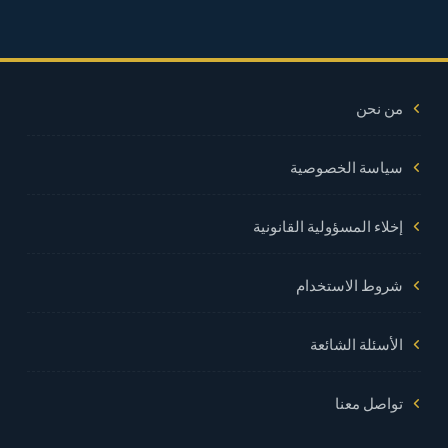
من نحن
سياسة الخصوصية
إخلاء المسؤولية القانونية
شروط الاستخدام
الأسئلة الشائعة
تواصل معنا