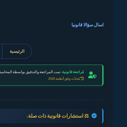
اسال سؤالا قانونيا
الرئيسية
مُراجعة قانونية:
تمت المراجعة والتدقيق بواسطة المحامية 
مُحدّث وفق أنظمة 2026
⚖️ استشارات قانونية ذات صلة: