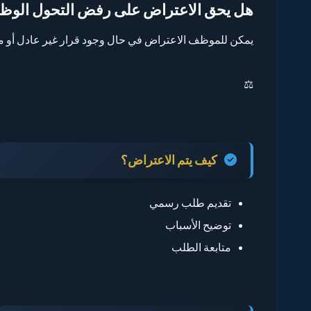
هل يحق الاعتراض على رفض التحول الوظ
يمكن للموظف الاعتراض في حال وجود قرار غير عادل أو 
⚖️
كيف يتم الاعتراض؟
تقديم طلب رسمي
توضيح الأسباب
متابعة الطلب