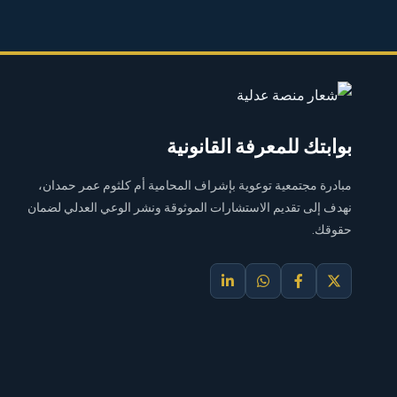
بوابتك للمعرفة القانونية
مبادرة مجتمعية توعوية بإشراف المحامية أم كلثوم عمر حمدان،
نهدف إلى تقديم الاستشارات الموثوقة ونشر الوعي العدلي لضمان
حقوقك.