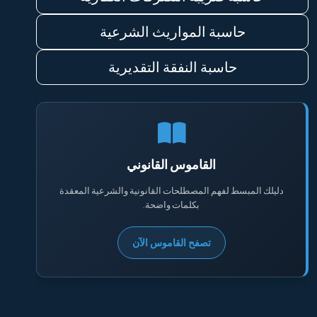
حاسبة المواريث الشرعية
حاسبة النفقة التقديرية
القاموس القانوني
دليلك المبسط لفهم المصطلحات القانونية والشرعية المعقدة
بكلمات واضحة.
تصفح القاموس الآن