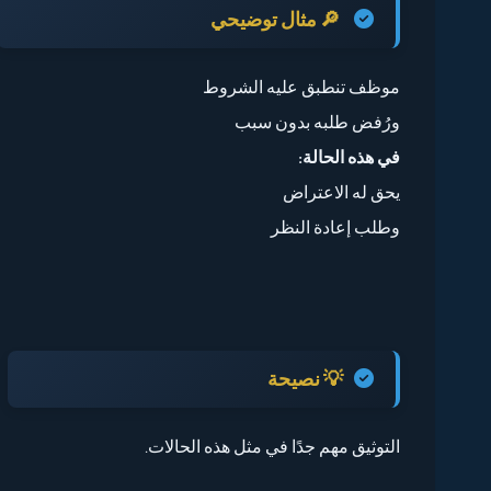
🔎
مثال توضيحي
موظف تنطبق عليه الشروط
ورُفض طلبه بدون سبب
في هذه الحالة:
يحق له الاعتراض
وطلب إعادة النظر
💡 نصيحة
التوثيق مهم جدًا في مثل هذه الحالات.