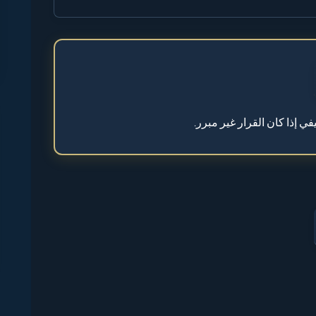
إذا كان القرار غير مبرر.