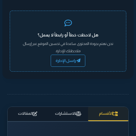
هل لاحظت خطأ أو رابطاً لا يعمل؟
نحن نهتم بجودة المحتوى. ساعدنا في تحسين الموقع عبر إرسال
ملاحظتك للإدارة.
راسل الإدارة
الأقسام
الاستشارات
المقالات