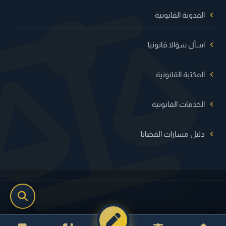
المدونة القانونية
اسأل سؤالا قانونيا
المكتبة القانونية
الخدمات القانونية
دليل مسارات القضايا
جميع الحقوق محفوظة © عدلية 2026