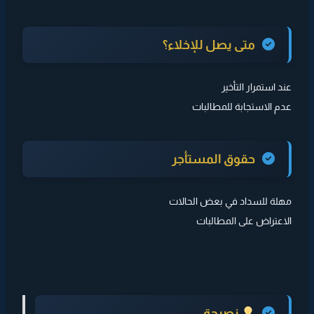
متى يصل للإخلاء؟
عند استمرار التأخير
عدم الاستجابة للمطالبات
حقوق المستأجر
مهلة للسداد في بعض الحالات
الاعتراض على المطالبات
نصيحة