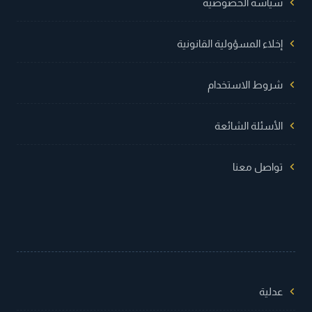
سياسة الخصوصية
إخلاء المسؤولية القانونية
شروط الاستخدام
الأسئلة الشائعة
تواصل معنا
عدلية