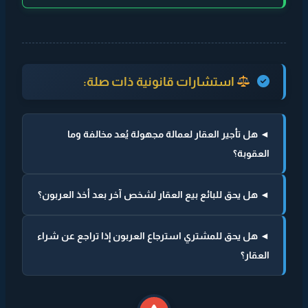
استشارات قانونية ذات صلة:
◄ هل تأجير العقار لعمالة مجهولة يُعد مخالفة وما
العقوبة؟
◄ هل يحق للبائع بيع العقار لشخص آخر بعد أخذ العربون؟
◄ هل يحق للمشتري استرجاع العربون إذا تراجع عن شراء
العقار؟