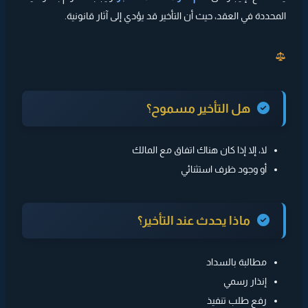
المحددة في العقد، حيث أن التأخير قد يؤدي إلى آثار قانونية.
هل التأخير مسموح؟
لا، إلا إذا كان هناك اتفاق مع المالك
أو وجود ظرف استثنائي
ماذا يحدث عند التأخير؟
مطالبة بالسداد
إنذار رسمي
رفع طلب تنفيذ