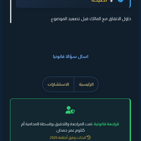
حاول الاتفاق مع المالك قبل تصعيد الموضوع.
اسال سؤالا قانونيا
الرئيسية
الاستشارات
مُراجعة قانونية:
تمت المراجعة والتدقيق بواسطة المحامية أم
كلثوم عمر حمدان.
مُحدّث وفق أنظمة 2026