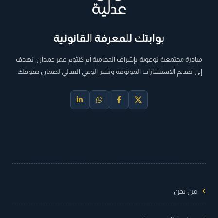
بوابتك للمعرفة القانونية
مبادرة مجتمعية توعوية بإشراف المحامية أم كلثوم عمر حمدان، نهدف
إلى تقديم الاستشارات الموثوقة ونشر الوعي العدلي لضمان حقوقك.
من نحن