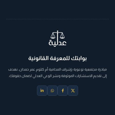
بوابتك للمعرفة القانونية
مبادرة مجتمعية توعوية بإشراف المحامية أم كلثوم عمر حمدان، نهدف
إلى تقديم الاستشارات الموثوقة ونشر الوعي العدلي لضمان حقوقك.