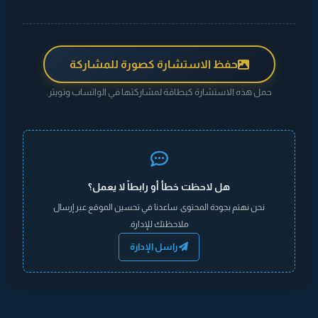
حفظ الاستشارة كصورة للمشاركة
حمل هذه الاستشارة كبطاقة لمشاركتها في الواتساب وتويتر.
هل لاحظت خطأ أو رابطاً لا يعمل؟
نحن نهتم بجودة المحتوى. ساعدنا في تحسين الموقع عبر إرسال
ملاحظتك للإدارة.
راسل الإدارة