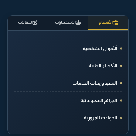
الأقسام
الاستشارات
المقالات
ألأحوال الشخصية
الأخطاء الطبية
التنفيذ وإيقاف الخدمات
الجرائم المعلوماتية
الحوادث المرورية
الطلاق والخلع