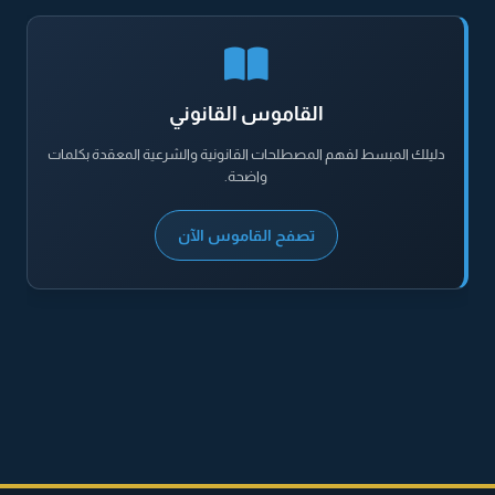
القاموس القانوني
دليلك المبسط لفهم المصطلحات القانونية والشرعية المعقدة بكلمات
واضحة.
تصفح القاموس الآن