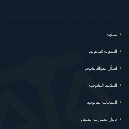
عدلية
المدونة القانونية
اسأل سؤالا قانونيا
المكتبة القانونية
الخدمات القانونية
دليل مسارات القضايا