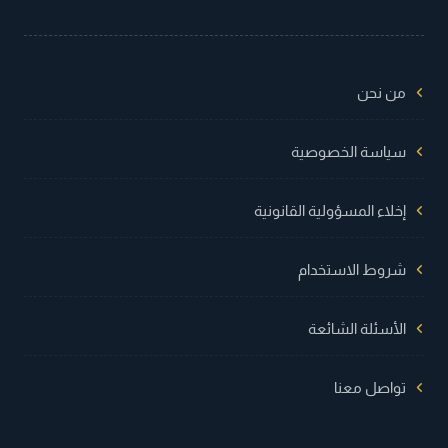
من نحن
سياسة الخصوصية
إخلاء المسؤولية القانونية
شروط الاستخدام
الأسئلة الشائعة
تواصل معنا