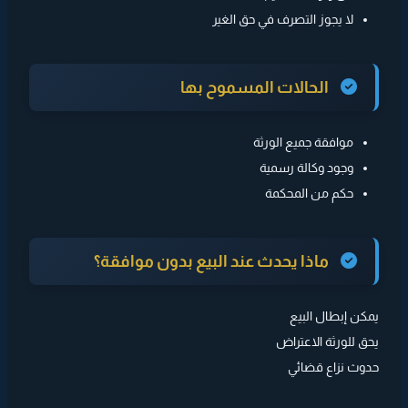
لا يجوز التصرف في حق الغير
الحالات المسموح بها
موافقة جميع الورثة
وجود وكالة رسمية
حكم من المحكمة
ماذا يحدث عند البيع بدون موافقة؟
يمكن إبطال البيع
يحق للورثة الاعتراض
حدوث نزاع قضائي