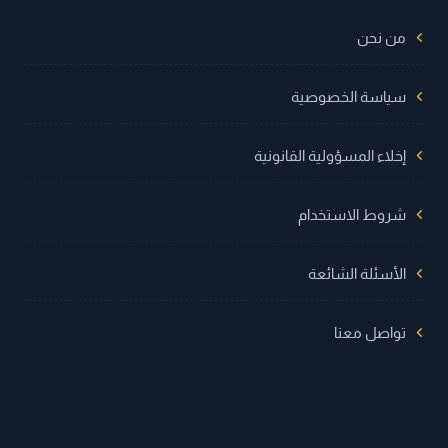
من نحن
سياسة الخصوصية
إخلاء المسؤولية القانونية
شروط الاستخدام
الأسئلة الشائعة
تواصل معنا