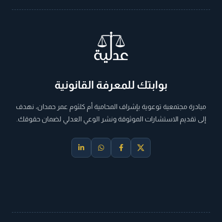
بوابتك للمعرفة القانونية
مبادرة مجتمعية توعوية بإشراف المحامية أم كلثوم عمر حمدان، نهدف
إلى تقديم الاستشارات الموثوقة ونشر الوعي العدلي لضمان حقوقك.