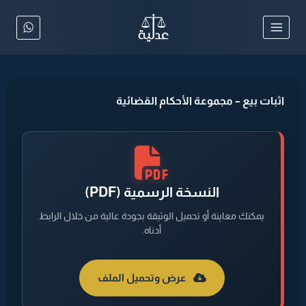
لتجاوز
لى
لمحتوى
اثبات بيع – مجموعة الأحكام القضائية
النسخة الرسمية (PDF)
يمكنك معاينة أو تحميل الوثيقة بجودة عالية من خلال الرابط
أدناه.
عرض وتحميل الملف