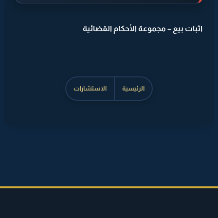
اثبات بيع – مجموعة الأحكام القضائية
الرئيسية
الاستشارات