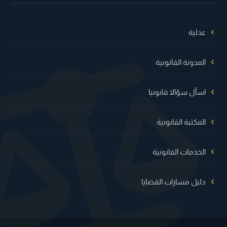
عدلية
المدونة القانونية
اسأل سؤالا قانونيا
المكتبة القانونية
الخدمات القانونية
دليل مسارات القضايا