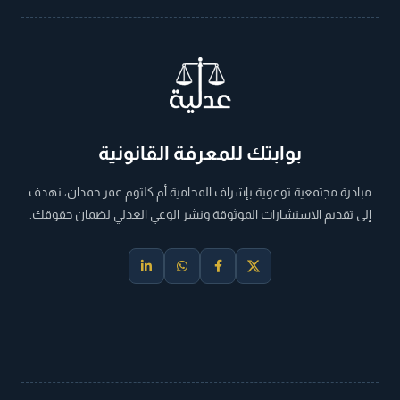
بوابتك للمعرفة القانونية
مبادرة مجتمعية توعوية بإشراف المحامية أم كلثوم عمر حمدان، نهدف
إلى تقديم الاستشارات الموثوقة ونشر الوعي العدلي لضمان حقوقك.