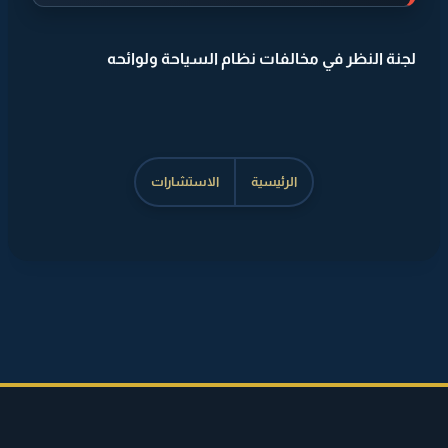
لجنة النظر في مخالفات نظام السياحة ولوائحه
الرئيسية
الاستشارات