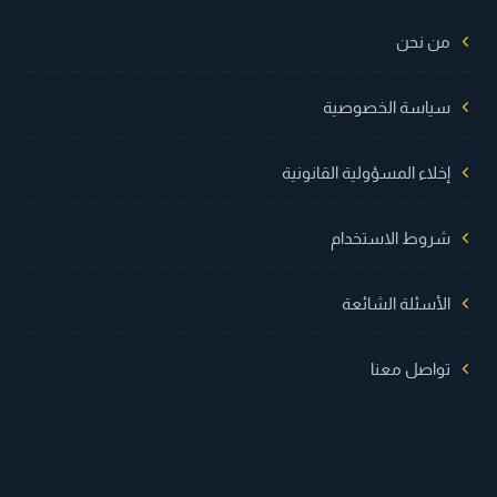
من نحن
سياسة الخصوصية
إخلاء المسؤولية القانونية
شروط الاستخدام
الأسئلة الشائعة
تواصل معنا