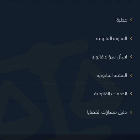
عدلية
المدونة القانونية
اسأل سؤالا قانونيا
المكتبة القانونية
الخدمات القانونية
دليل مسارات القضايا