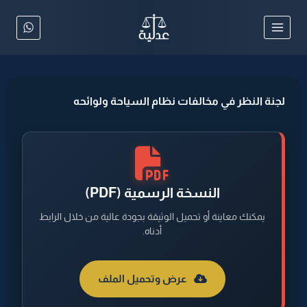
لتجاوز
لى
لمحتوى
لجنة النظر في مخالفات نظام السياحة ولوائحه
النسخة الرسمية (PDF)
يمكنك معاينة أو تحميل الوثيقة بجودة عالية من خلال الرابط
أدناه.
عرض وتحميل الملف