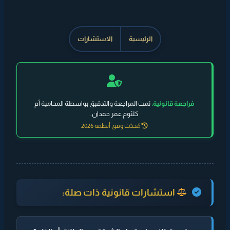
الرئيسية
الاستشارات
مُراجعة قانونية:
تمت المراجعة والتدقيق بواسطة المحامية أم
كلثوم عمر حمدان.
مُحدّث وفق أنظمة 2026
استشارات قانونية ذات صلة: