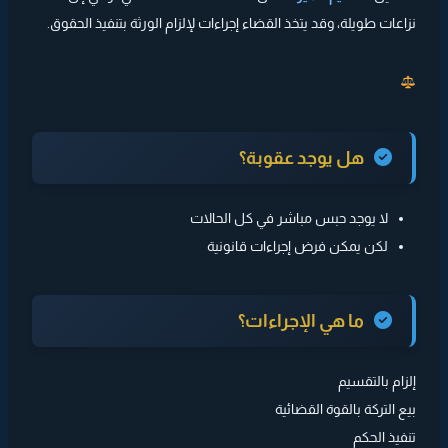
نزاعات طويلة، وقد يتخذ القضاء إجراءات لإلزام الورثة بتنفيذ الحقوق.
هل يوجد عقوبة؟
لا يوجد حبس مباشر في كل الحالات
لكن يمكن فرض إجراءات قانونية
ما هي الإجراءات؟
إلزام بالتقسيم
بيع التركة بالقوة القضائية
تنفيذ الحكم