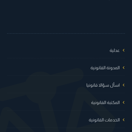
عدلية
المدونة القانونية
اسأل سؤالا قانونيا
المكتبة القانونية
الخدمات القانونية