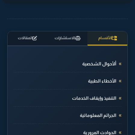
الأقسام
الاستشارات
المقالات
ألأحوال الشخصية
الأخطاء الطبية
التنفيذ وإيقاف الخدمات
الجرائم المعلوماتية
الحوادث المرورية