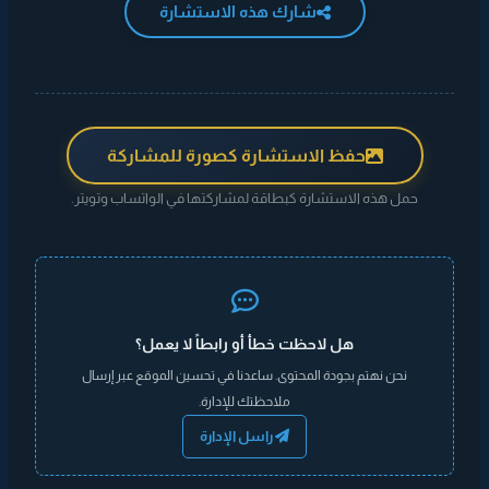
شارك هذه الاستشارة
حفظ الاستشارة كصورة للمشاركة
حمل هذه الاستشارة كبطاقة لمشاركتها في الواتساب وتويتر.
هل لاحظت خطأ أو رابطاً لا يعمل؟
نحن نهتم بجودة المحتوى. ساعدنا في تحسين الموقع عبر إرسال
ملاحظتك للإدارة.
راسل الإدارة