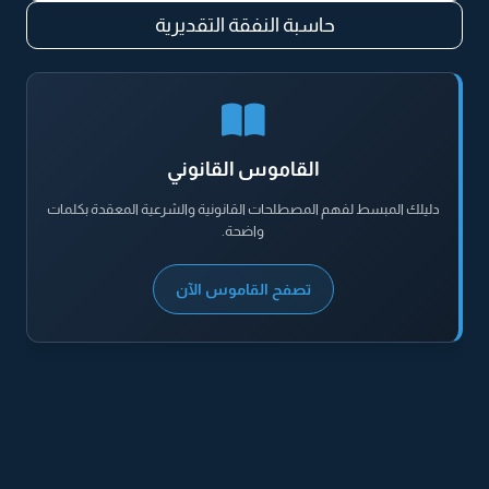
حاسبة النفقة التقديرية
القاموس القانوني
دليلك المبسط لفهم المصطلحات القانونية والشرعية المعقدة بكلمات
واضحة.
تصفح القاموس الآن