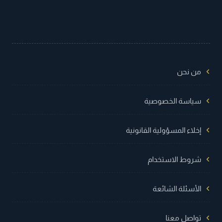
من نحن
سياسة الخصوصية
إخلاء المسؤولية القانونية
شروط الاستخدام
الأسئلة الشائعة
تواصل معنا