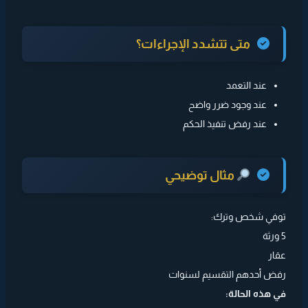
متى تتشدد الإجراءات؟
عند التعمد
عند وجود ضرر واضح
عند رفض تنفيذ الحكم
مثال توضيحي
توفي شخص وترك:
5 ورثة
عقار
رفض أحدهم التقسيم لسنوات
في هذه الحالة: