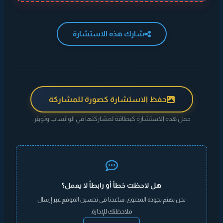
شارك هذه الاستشارة
حفظ الاستشارة كصورة للمشاركة
حمل هذه الاستشارة كبطاقة لمشاركتها في الواتساب وتويتر.
هل لاحظت خطأ أو رابطاً لا يعمل؟
نحن نهتم بجودة المحتوى. ساعدنا في تحسين الموقع عبر إرسال
ملاحظتك للإدارة.