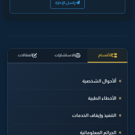
راسل الإدارة
الأقسام
الاستشارات
المقالات
ألأحوال الشخصية
الأخطاء الطبية
التنفيذ وإيقاف الخدمات
الجرائم المعلوماتية