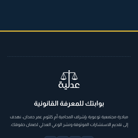
بوابتك للمعرفة القانونية
مبادرة مجتمعية توعوية بإشراف المحامية أم كلثوم عمر حمدان، نهدف
إلى تقديم الاستشارات الموثوقة ونشر الوعي العدلي لضمان حقوقك.