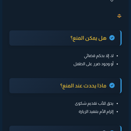
هل يمكن المنع؟
لا، إلا بحكم قضائي
أو وجود ضرر على الطفل
ماذا يحدث عند المنع؟
يحق للأب تقديم شكوى
إلزام الأم بتنفيذ الزيارة