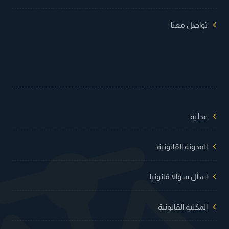
تواصل معنا
عدلية
المدونة القانونية
اسأل سؤالا قانونيا
المكتبة القانونية