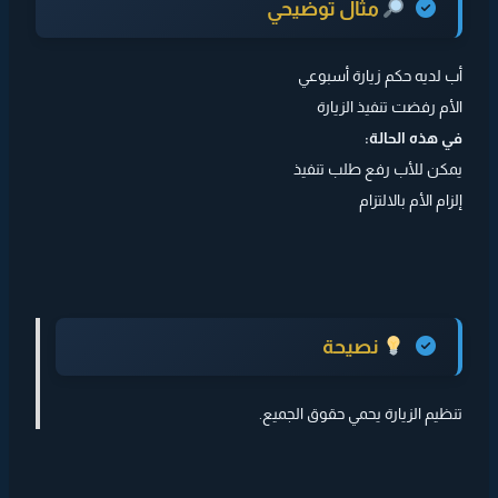
مثال توضيحي
أب لديه حكم زيارة أسبوعي
الأم رفضت تنفيذ الزيارة
في هذه الحالة:
يمكن للأب رفع طلب تنفيذ
إلزام الأم بالالتزام
نصيحة
تنظيم الزيارة يحمي حقوق الجميع.