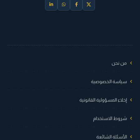
من نحن
سياسة الخصوصية
إخلاء المسؤولية القانونية
شروط الاستخدام
الأسئلة الشائعة