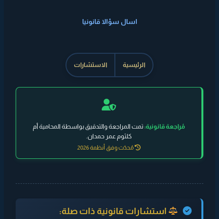
اسال سؤالا قانونيا
الرئيسية
الاستشارات
مُراجعة قانونية:
تمت المراجعة والتدقيق بواسطة المحامية أم
كلثوم عمر حمدان.
مُحدّث وفق أنظمة 2026
استشارات قانونية ذات صلة: