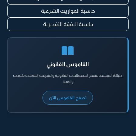
حاسبة المواريث الشرعية
حاسبة النفقة التقديرية
القاموس القانوني
دليلك المبسط لفهم المصطلحات القانونية والشرعية المعقدة بكلمات
واضحة.
تصفح القاموس الآن