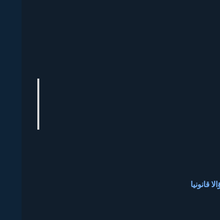
ا قانونيا