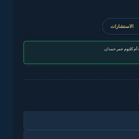
الاستشارات
أم كلثوم عمر حمدان.