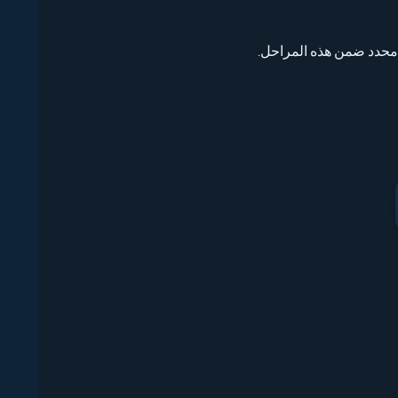
حدد ضمن هذه المراحل.