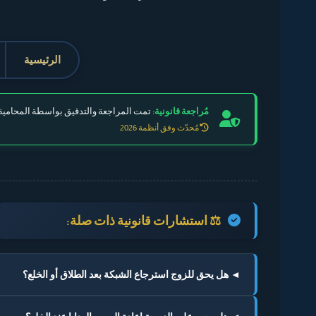
الرئيسية
مُراجعة قانونية:
تمت المراجعة والتدقيق بواسطة المحامية 
مُحدّث وفق أنظمة 2026
⚖️ استشارات قانونية ذات صلة:
◄ هل يحق للزوج استرجاع الشبكة بعد الطلاق أو الخلع؟