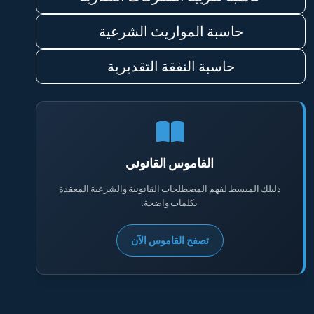
حاسبة المواريث الشرعية
حاسبة النفقة التقديرية
القاموس القانوني
دليلك المبسط لفهم المصطلحات القانونية والشرعية المعقدة
بكلمات واضحة.
تصفح القاموس الآن