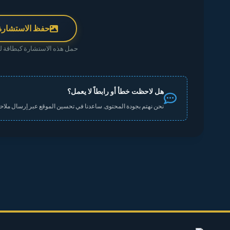
حفظ الاستشارة
حمل هذه الاستشارة كبطاقة لم
هل لاحظت خطأ أو رابطاً لا يعمل؟
نحن نهتم بجودة المحتوى. ساعدنا في تحسين الموقع عبر إرسال ملاحظ