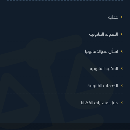
عدلية
المدونة القانونية
اسأل سؤالا قانونيا
المكتبة القانونية
الخدمات القانونية
دليل مسارات القضايا