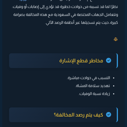
نظرًا لما قد تسببه من حوادث خطيرة قد تؤدي إلى إصابات أو وفيات.
وتتعامل الجهات المختصة في السعودية مع هذه المخالفة بصرامة
كبيرة، حيث يتم تسجيلها عبر أنظمة الرصد الآلي.
مخاطر قطع الإشارة
التسبب في حوادث مباشرة.
تهديد سلامة المشاة.
زيادة نسبة الوفيات.
كيف يتم رصد المخالفة؟