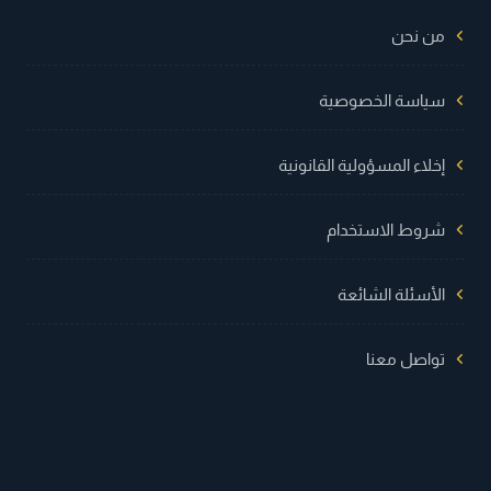
من نحن
سياسة الخصوصية
إخلاء المسؤولية القانونية
شروط الاستخدام
الأسئلة الشائعة
تواصل معنا