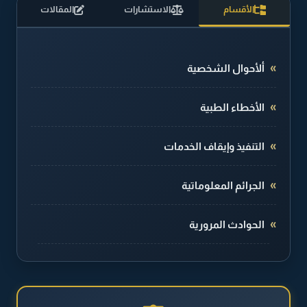
الأقسام
الاستشارات
المقالات
ألأحوال الشخصية
الأخطاء الطبية
التنفيذ وإيقاف الخدمات
الجرائم المعلوماتية
الحوادث المرورية
الطلاق والخلع
القضايا الجنائية