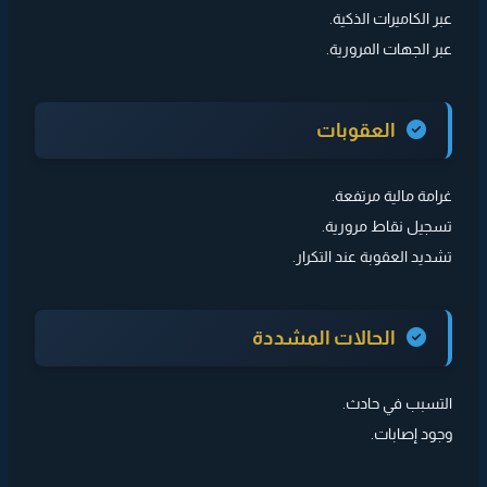
عبر الكاميرات الذكية.
عبر الجهات المرورية.
العقوبات
غرامة مالية مرتفعة.
تسجيل نقاط مرورية.
تشديد العقوبة عند التكرار.
الحالات المشددة
التسبب في حادث.
وجود إصابات.