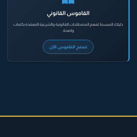
القاموس القانوني
دليلك المبسط لفهم المصطلحات القانونية والشرعية المعقدة بكلمات
واضحة.
تصفح القاموس الآن