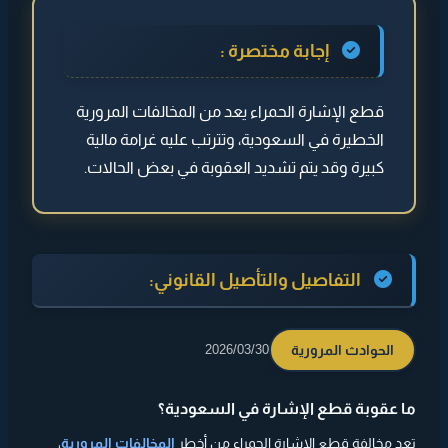
◄ التفاصيل والتأصيل القانوني:
إجابة مختصرة :
◄ مخاطر قطع الإشارة
قطع الإشارة الحمراء يعد من المخالفات المرورية
◄ كيف يتم رصد المخالفة؟
الخطيرة في السعودية، وتترتب عليه غرامة مالية
◄ العقوبات
كبيرة وقد يتم تشديد العقوبة في بعض الحالات.
◄ الحالات المشددة
◄
نصيحة مهمة
التفاصيل والتأصيل القانوني:
الحوادث المرورية
2026/03/30
ما عقوبة قطع الإشارة في السعودية؟
تعد مخالفة قطع الإشارة الحمراء من أخطر
المخالفات المرورية
،