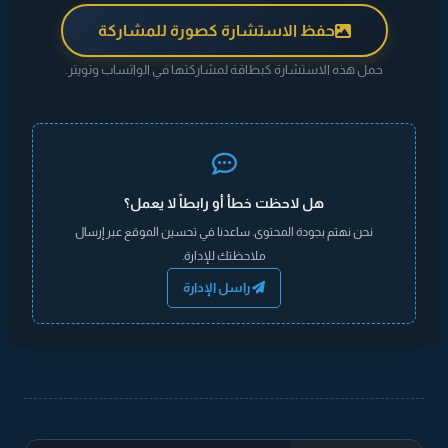
حفظ الاستشارة كصورة للمشاركة
حمل هذه الاستشارة كبطاقة لمشاركتها في الواتساب وتويتر.
هل لاحظت خطأ أو رابطاً لا يعمل؟
نحن نهتم بجودة المحتوى. ساعدنا في تحسين الموقع عبر إرسال
ملاحظتك للإدارة.
راسل الإدارة