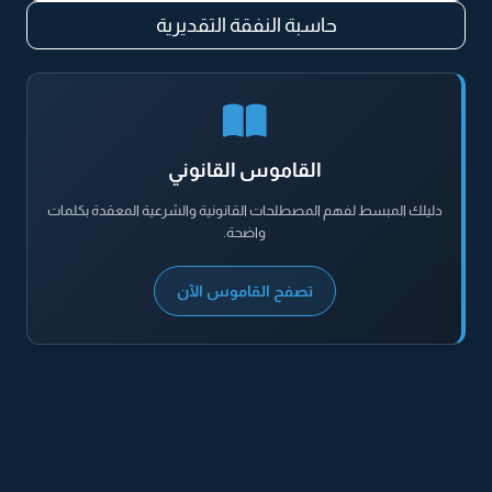
حاسبة النفقة التقديرية
القاموس القانوني
دليلك المبسط لفهم المصطلحات القانونية والشرعية المعقدة بكلمات
واضحة.
تصفح القاموس الآن