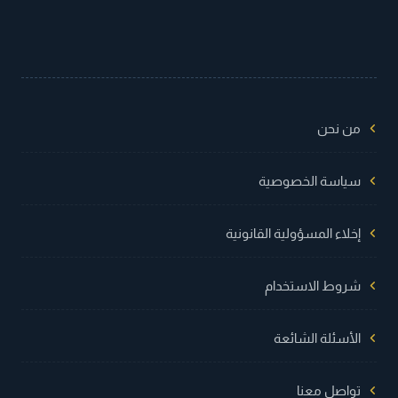
من نحن
سياسة الخصوصية
إخلاء المسؤولية القانونية
شروط الاستخدام
الأسئلة الشائعة
تواصل معنا