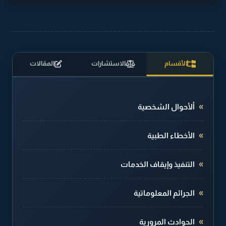
الأقسام
الاستشارات
المقالات
ألأحوال الشخصية
الأخطاء الطبية
التنفيذ وإيقاف الخدمات
الجرائم المعلوماتية
الحوادث المرورية