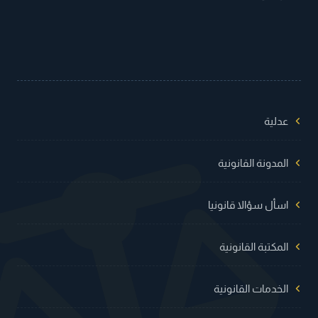
عدلية
المدونة القانونية
اسأل سؤالا قانونيا
المكتبة القانونية
الخدمات القانونية