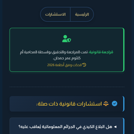
الرئيسية
الاستشارات
مُراجعة قانونية:
تمت المراجعة والتدقيق بواسطة المحامية أم
كلثوم عمر حمدان.
مُحدّث وفق أنظمة 2026
استشارات قانونية ذات صلة:
◄ هل البلاغ الكيدي في الجرائم المعلوماتية يُعاقب عليه؟