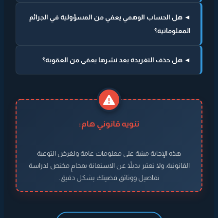
◄ هل الحساب الوهمي يعفي من المسؤولية في الجرائم
المعلوماتية؟
◄ هل حذف التغريدة بعد نشرها يعفي من العقوبة؟
تنويه قانوني هام:
هذه الإجابة مبنية على معلومات عامة ولغرض التوعية
القانونية، ولا تعتبر بديلاً عن الاستعانة بمحامٍ مختص لدراسة
تفاصيل ووثائق قضيتك بشكل دقيق.