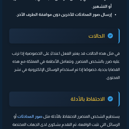
أو التشهير.
إرسال صور المحادثات للآخرين دون موافقة الطرف الآخر.
الحالات
في مثل هذه الحالات قد يعتبر الفعل اعتداءً على الخصوصية إذا ترتب
عليه ضرر بالشخص المتضرر. وتتعامل الأنظمة في المملكة مع هذه
القضايا بجدية، خصوصًا إذا تم استخدام الوسائل الإلكترونية في نشر
المحتوى.
الاحتفاظ بالأدلة
يستطيع الشخص المتضرر الاحتفاظ بالأدلة مثل
صور المحادثات
أو
الرسائل التي تثبت الواقعة، ثم التقدم بشكوى لدى الجهات المختصة