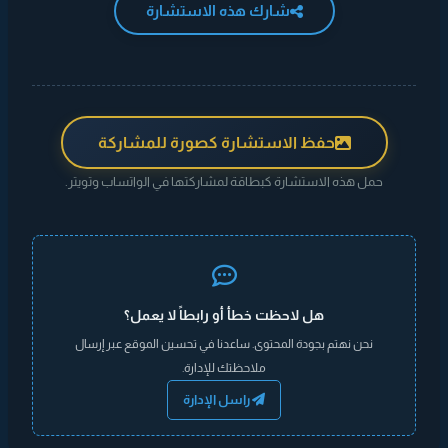
شارك هذه الاستشارة
حفظ الاستشارة كصورة للمشاركة
حمل هذه الاستشارة كبطاقة لمشاركتها في الواتساب وتويتر.
هل لاحظت خطأ أو رابطاً لا يعمل؟
نحن نهتم بجودة المحتوى. ساعدنا في تحسين الموقع عبر إرسال
ملاحظتك للإدارة.
راسل الإدارة