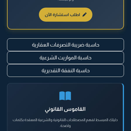
القضايا المالية
اطلب استشارة الآن
نظام مكافحة المخدرات والمؤثرات العقلية
حاسبة ضريبة التصرفات العقارية
حاسبة المواريث الشرعية
حاسبة النفقة التقديرية
القاموس القانوني
دليلك المبسط لفهم المصطلحات القانونية والشرعية المعقدة بكلمات
واضحة.