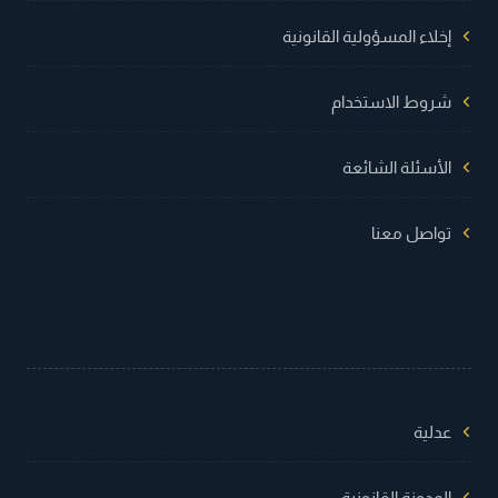
إخلاء المسؤولية القانونية
شروط الاستخدام
الأسئلة الشائعة
تواصل معنا
عدلية
المدونة القانونية