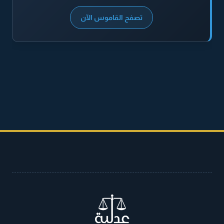
تصفح القاموس الآن