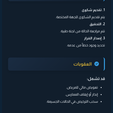
1. تقديم شكوى
يتم تقديم الشكوى للجهة المختصة.
2. التحقيق
تتم مراجعة الحالة من لجنة طبية.
3. إصدار القرار
تحديد وجود خطأ من عدمه.
العقوبات
قد تشمل:
تعويض مالي للمريض.
إنذار أو إيقاف الممارس.
سحب الترخيص في الحالات الجسيمة.