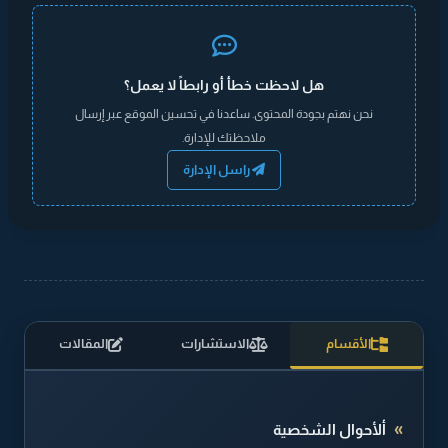
هل لاحظت خطأ أو رابطاً لا يعمل؟
نحن نهتم بجودة المحتوى. ساعدنا في تحسين الموقع عبر إرسال
ملاحظتك للإدارة.
راسل الإدارة
الأقسام
الاستشارات
المقالات
ألأحوال الشخصية