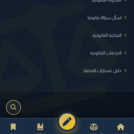
اسأل سؤالا قانونيا
المكتبة القانونية
الخدمات القانونية
دليل مسارات القضايا
جميع الحقوق محفوظة © عدلية 2026