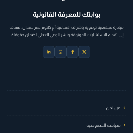
بوابتك للمعرفة القانونية
مبادرة مجتمعية توعوية بإشراف المحامية أم كلثوم عمر حمدان، نهدف
إلى تقديم الاستشارات الموثوقة ونشر الوعي العدلي لضمان حقوقك.
من نحن
سياسة الخصوصية