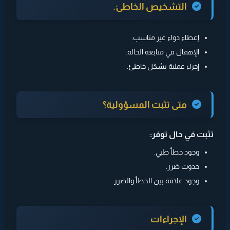
التشخيص الخاطئ.
إعطاء دواء غير مناسب.
الإهمال في متابعة الحالة.
إجراء عملية بشكل خاطئ.
متى تثبت المسؤولية؟
تثبت في حال توفر:
وجود خطأ طبي.
حدوث ضرر.
وجود علاقة بين الخطأ والضرر.
الإجراءات