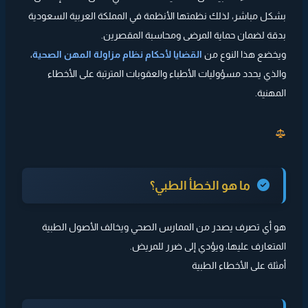
بشكل مباشر، لذلك نظمتها الأنظمة في المملكة العربية السعودية
بدقة لضمان حماية المرضى ومحاسبة المقصرين.
ويخضع هذا النوع من
القضايا لأحكام نظام مزاولة المهن الصحية
،
والذي يحدد مسؤوليات الأطباء والعقوبات المترتبة على الأخطاء
المهنية.
ما هو الخطأ الطبي؟
هو أي تصرف يصدر من الممارس الصحي ويخالف الأصول الطبية
المتعارف عليها، ويؤدي إلى ضرر للمريض.
أمثلة على الأخطاء الطبية