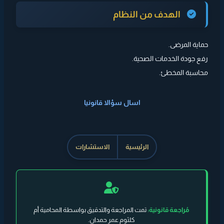
الهدف من النظام
حماية المرضى.
رفع جودة الخدمات الصحية.
محاسبة المخطئ.
اسال سؤالا قانونيا
الرئيسية
الاستشارات
مُراجعة قانونية:
تمت المراجعة والتدقيق بواسطة المحامية أم
كلثوم عمر حمدان.