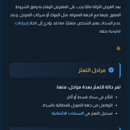
يعد القرض التزامًا ماليًا يجب على المقترض الوفاء به وفق الشروط
المتفق عليها مع الجهة الممولة، مثل البنوك أو شركات التمويل. وعند
عدم السداد، يعتبر الشخص متعثرًا، مما قد يؤدي إلى اتخاذ
إجراءات
قانونية
بحقه.
مراحل التعثر
تمر حالة التعثر بعدة مراحل، منها:
التأخر في سداد قسط أو أكثر.
التواصل من جهة التمويل للمطالبة بالسداد.
تسجيل التعثر في
السجلات الائتمانية
.