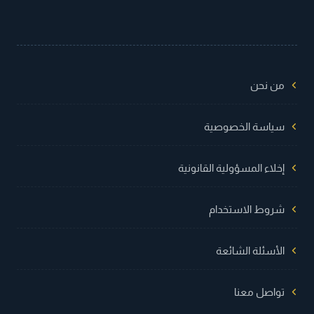
من نحن
سياسة الخصوصية
إخلاء المسؤولية القانونية
شروط الاستخدام
الأسئلة الشائعة
تواصل معنا