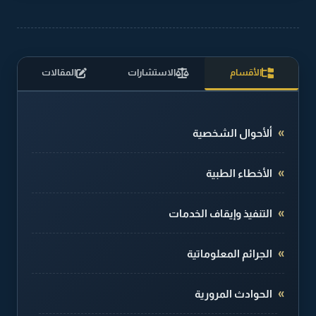
الأقسام
الاستشارات
المقالات
ألأحوال الشخصية
الأخطاء الطبية
التنفيذ وإيقاف الخدمات
الجرائم المعلوماتية
الحوادث المرورية