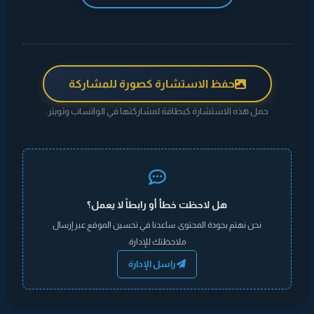
حفظ الاستشارة كصورة للمشاركة
حمل هذه الاستشارة كبطاقة لمشاركتها في الواتساب وتويتر.
هل لاحظت خطأ أو رابطاً لا يعمل؟
نحن نهتم بجودة المحتوى. ساعدنا في تحسين الموقع عبر إرسال
ملاحظتك للإدارة.
راسل الإدارة