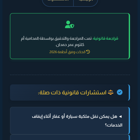
مُراجعة قانونية:
تمت المراجعة والتدقيق بواسطة المحامية أم
كلثوم عمر حمدان.
مُحدّث وفق أنظمة 2026
استشارات قانونية ذات صلة:
◄ هل يمكن نقل ملكية سيارة أو عقار أثناء إيقاف
الخدمات؟