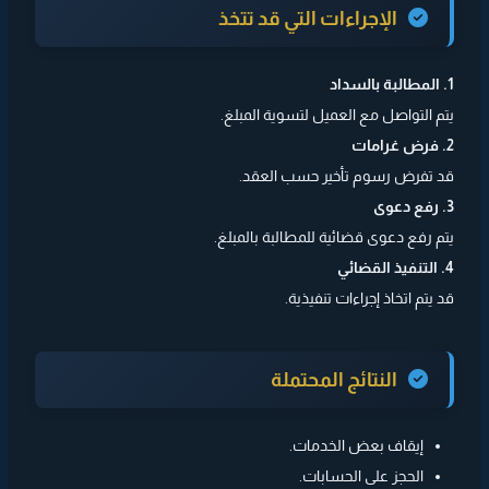
الإجراءات التي قد تتخذ
1. المطالبة بالسداد
يتم التواصل مع العميل لتسوية المبلغ.
2. فرض غرامات
قد تفرض رسوم تأخير حسب العقد.
3. رفع دعوى
يتم رفع دعوى قضائية للمطالبة بالمبلغ.
4. التنفيذ القضائي
قد يتم اتخاذ إجراءات تنفيذية.
النتائج المحتملة
إيقاف بعض الخدمات.
الحجز على الحسابات.