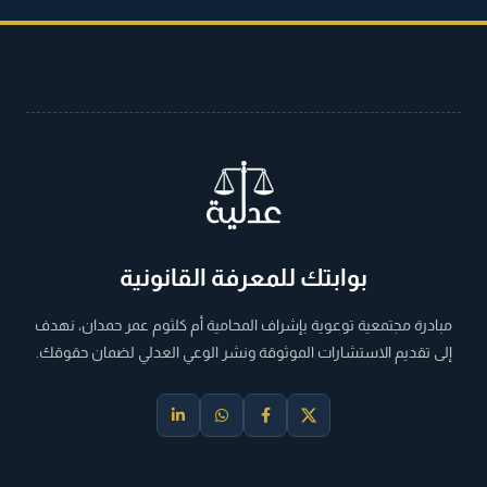
بوابتك للمعرفة القانونية
مبادرة مجتمعية توعوية بإشراف المحامية أم كلثوم عمر حمدان، نهدف
إلى تقديم الاستشارات الموثوقة ونشر الوعي العدلي لضمان حقوقك.