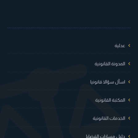
عدلية
المدونة القانونية
اسأل سؤالا قانونيا
المكتبة القانونية
الخدمات القانونية
دليل مسارات القضايا