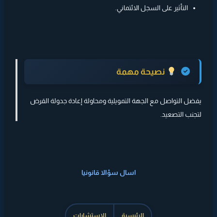
التأثير على السجل الائتماني.
نصيحة مهمة
يفضل التواصل مع الجهة التمويلية ومحاولة إعادة جدولة القرض
لتجنب التصعيد.
اسال سؤالا قانونيا
الرئيسية
الاستشارات