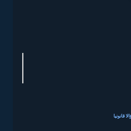
ا قانونيا