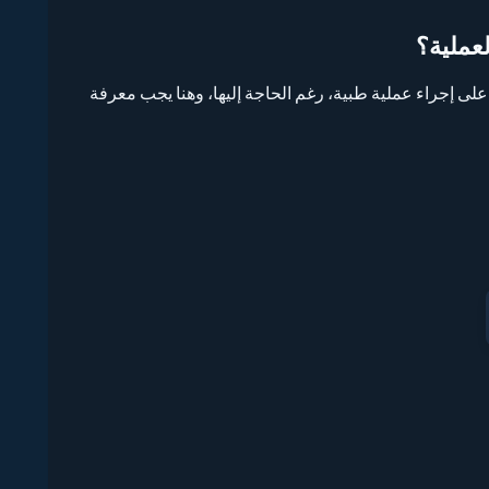
عملية؟
 إجراء عملية طبية، رغم الحاجة إليها، وهنا يجب معرفة