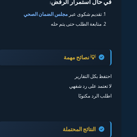
في حال استمرار الرفض:
تقديم شكوى عبر
مجلس الضمان الصحي
متابعة الطلب حتى يتم حله
💡 نصائح مهمة
احتفظ بكل التقارير
لا تعتمد على رد شفهي
اطلب الرد مكتوبًا
النتائج المحتملة