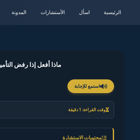
لتجاوز
الرئيسية
اسأل
الأستشارات
المدونة
لى
لمحتوى
ماذا أفعل إذا رفض التأمي
استمع للإجابة
وقت القراءة: 1 دقيقة
محتويات الاستشارة