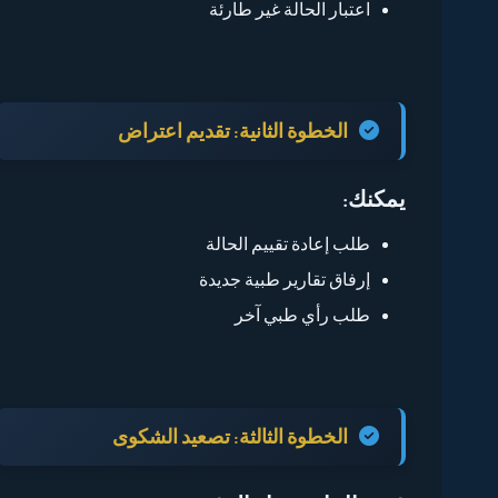
اعتبار الحالة غير طارئة
الخطوة الثانية:
تقديم اعتراض
يمكنك:
طلب إعادة تقييم الحالة
إرفاق تقارير طبية جديدة
طلب رأي طبي آخر
الخطوة الثالثة:
تصعيد الشكوى