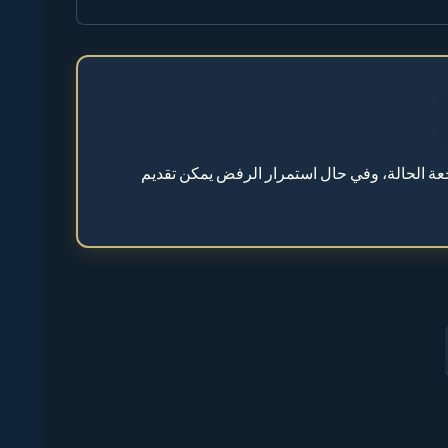
 الحالة، وفي حال استمرار الرفض يمكن تقديم