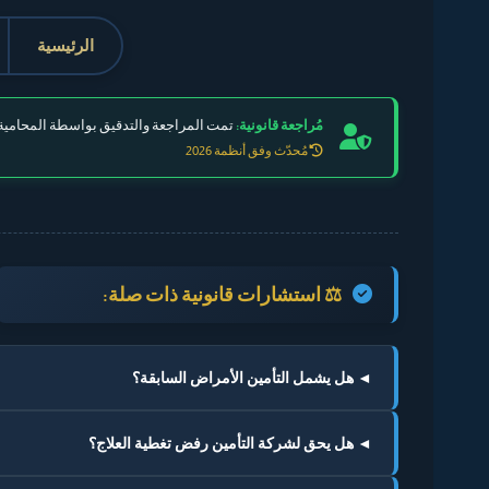
الرئيسية
مُراجعة قانونية:
تمت المراجعة والتدقيق بواسطة المحامية 
مُحدّث وفق أنظمة 2026
⚖️ استشارات قانونية ذات صلة:
◄ هل يشمل التأمين الأمراض السابقة؟
◄ هل يحق لشركة التأمين رفض تغطية العلاج؟