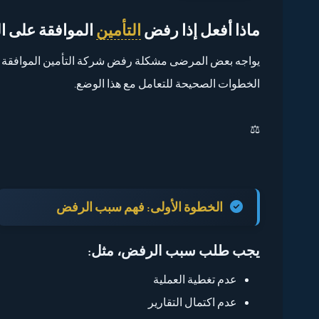
ماذا أفعل إذا رفض
التأمين
الموافقة على ال
يواجه بعض المرضى مشكلة رفض شركة التأمين الموافقة على
الخطوات الصحيحة للتعامل مع هذا الوضع.
⚖️
الخطوة الأولى:
فهم سبب الرفض
يجب طلب سبب الرفض، مثل:
عدم تغطية العملية
عدم اكتمال التقارير