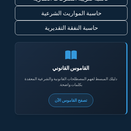
حاسبة المواريث الشرعية
حاسبة النفقة التقديرية
القاموس القانوني
دليلك المبسط لفهم المصطلحات القانونية والشرعية المعقدة
بكلمات واضحة.
تصفح القاموس الآن