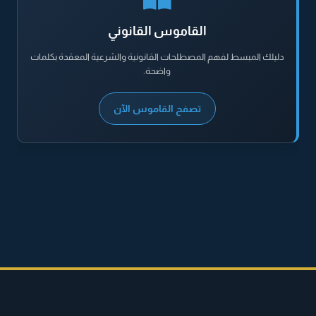
القاموس القانوني
دليلك المبسط لفهم المصطلحات القانونية والشرعية المعقدة بكلمات
واضحة.
تصفح القاموس الآن