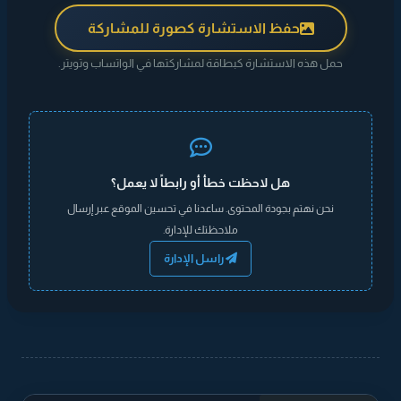
حفظ الاستشارة كصورة للمشاركة
حمل هذه الاستشارة كبطاقة لمشاركتها في الواتساب وتويتر.
هل لاحظت خطأ أو رابطاً لا يعمل؟
نحن نهتم بجودة المحتوى. ساعدنا في تحسين الموقع عبر إرسال
ملاحظتك للإدارة.
راسل الإدارة