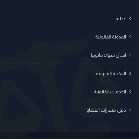
عدلية
المدونة القانونية
اسأل سؤالا قانونيا
المكتبة القانونية
الخدمات القانونية
دليل مسارات القضايا