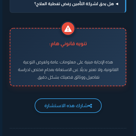
◄ هل يحق لشركة التأمين رفض تغطية العلاج؟
تنويه قانوني هام:
هذه الإجابة مبنية على معلومات عامة ولغرض التوعية
القانونية، ولا تعتبر بديلاً عن الاستعانة بمحامٍ مختص لدراسة
تفاصيل ووثائق قضيتك بشكل دقيق.
شارك هذه الاستشارة