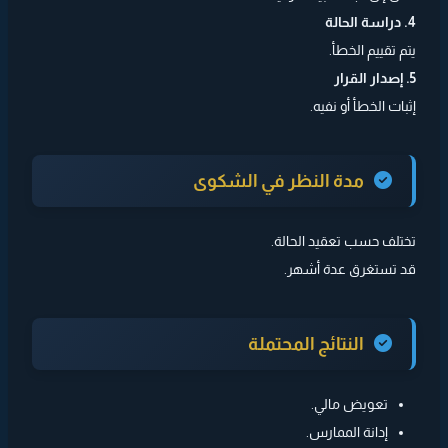
4. دراسة الحالة
يتم تقييم الخطأ.
5. إصدار القرار
إثبات الخطأ أو نفيه.
مدة النظر في الشكوى
تختلف حسب تعقيد الحالة.
قد تستغرق عدة أشهر.
النتائج المحتملة
تعويض مالي.
إدانة الممارس.