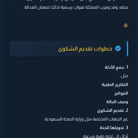
بحقه، وقد وفرت المملكة قنوات رسمية لذلك لضمان العدالة.
خطوات تقديم الشكوى
1. جمع الأدلة
مثل:
التقارير الطبية
الفواتير
وصف الحالة
2. تقديم الشكوى
عبر الجهات المختصة مثل وزارة الصحة السعودية.
3. تحويلها للجنة
تُحال إلى لجنة طبية شرعية.