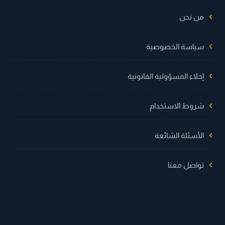
من نحن
سياسة الخصوصية
إخلاء المسؤولية القانونية
شروط الاستخدام
الأسئلة الشائعة
تواصل معنا