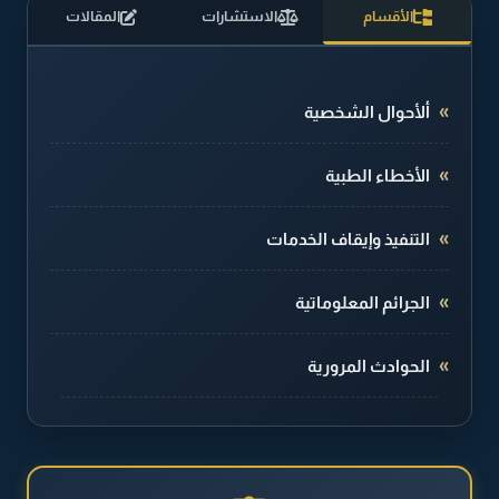
الأقسام
الاستشارات
المقالات
ألأحوال الشخصية
الأخطاء الطبية
التنفيذ وإيقاف الخدمات
الجرائم المعلوماتية
الحوادث المرورية
الطلاق والخلع
القضايا الجنائية