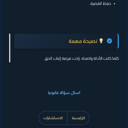
حفظ القضية.
نصيحة مهمة
كلما كانت الأدلة واضحة، زادت فرصة إثبات الحق.
اسال سؤالا قانونيا
الرئيسية
الاستشارات