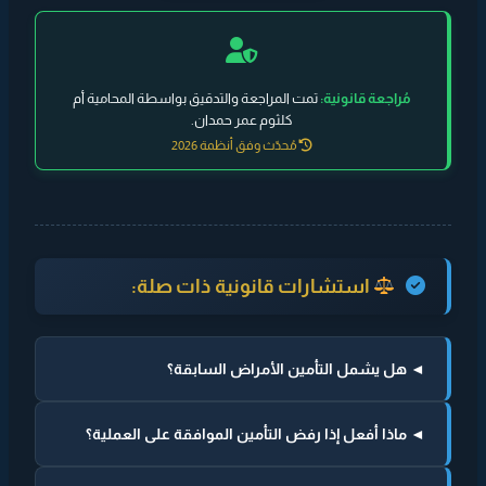
مُراجعة قانونية:
تمت المراجعة والتدقيق بواسطة المحامية أم
كلثوم عمر حمدان.
مُحدّث وفق أنظمة 2026
استشارات قانونية ذات صلة:
◄ هل يشمل التأمين الأمراض السابقة؟
◄ ماذا أفعل إذا رفض التأمين الموافقة على العملية؟