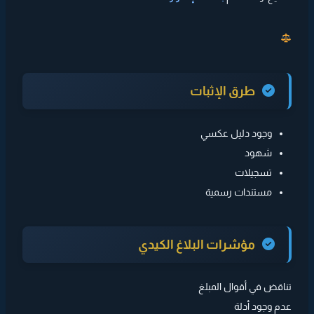
طرق الإثبات
وجود دليل عكسي
شهود
تسجيلات
مستندات رسمية
مؤشرات البلاغ الكيدي
تناقض في أقوال المبلغ
عدم وجود أدلة