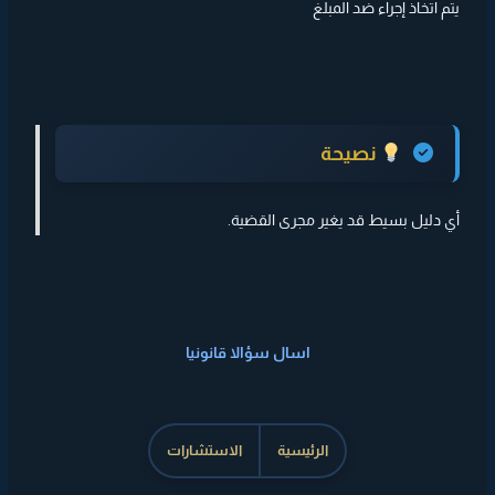
يتم اتخاذ إجراء ضد المبلغ
نصيحة
أي دليل بسيط قد يغير مجرى القضية.
اسال سؤالا قانونيا
الرئيسية
الاستشارات