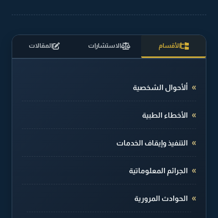
الأقسام
الاستشارات
المقالات
ألأحوال الشخصية
الأخطاء الطبية
التنفيذ وإيقاف الخدمات
الجرائم المعلوماتية
الحوادث المرورية