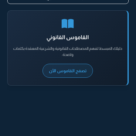
القاموس القانوني
دليلك المبسط لفهم المصطلحات القانونية والشرعية المعقدة بكلمات
واضحة.
تصفح القاموس الآن