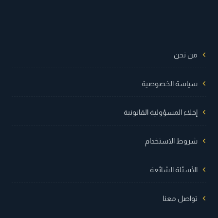
من نحن
سياسة الخصوصية
إخلاء المسؤولية القانونية
شروط الاستخدام
الأسئلة الشائعة
تواصل معنا