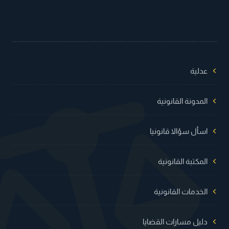
عدلية
المدونة القانونية
اسأل سؤالا قانونيا
المكتبة القانونية
الخدمات القانونية
دليل مسارات القضايا