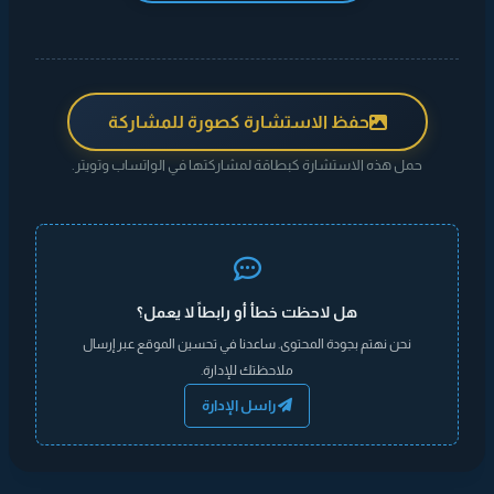
حفظ الاستشارة كصورة للمشاركة
حمل هذه الاستشارة كبطاقة لمشاركتها في الواتساب وتويتر.
هل لاحظت خطأ أو رابطاً لا يعمل؟
نحن نهتم بجودة المحتوى. ساعدنا في تحسين الموقع عبر إرسال
ملاحظتك للإدارة.
راسل الإدارة