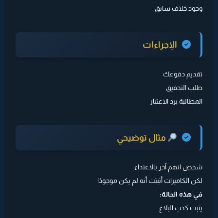
وجود خلاف سابق
الإجراءات
تقديم دفوعك
طلب التحقيق
المطالبة برد الاعتبار
مثال توضيحي
شخص اتهم آخر بالاعتداء
لكن الكاميرات أثبتت أنه لم يكن موجودًا
في هذه الحالة:
يثبت كذب البلاغ