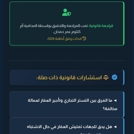
مُراجعة قانونية:
تمت المراجعة والتدقيق بواسطة المحامية أم
كلثوم عمر حمدان.
مُحدّث وفق أنظمة 2026
استشارات قانونية ذات صلة:
◄ ما الفرق بين التستر التجاري وتأجير العقار لعمالة
مخالفة؟
◄ هل يحق للجهات تفتيش العقار في حال الاشتباه