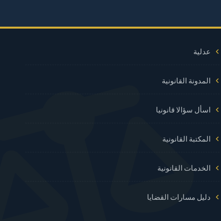
عدلية
المدونة القانونية
اسأل سؤالا قانونيا
المكتبة القانونية
الخدمات القانونية
دليل مسارات القضايا