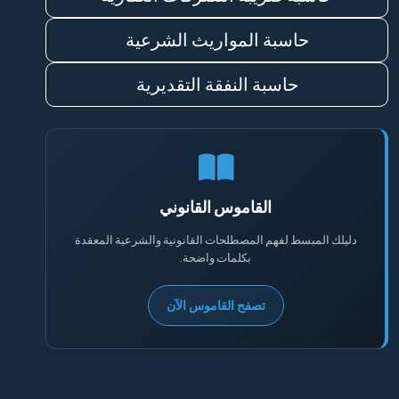
حاسبة المواريث الشرعية
حاسبة النفقة التقديرية
القاموس القانوني
دليلك المبسط لفهم المصطلحات القانونية والشرعية المعقدة
بكلمات واضحة.
تصفح القاموس الآن