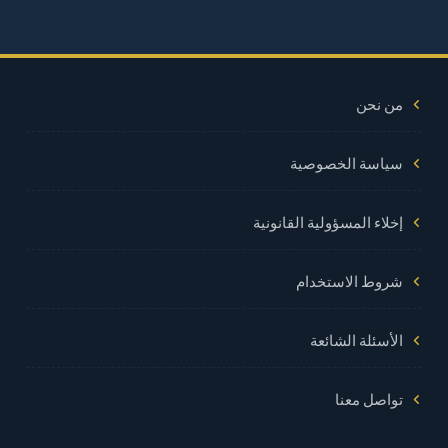
من نحن
سياسة الخصوصية
إخلاء المسؤولية القانونية
شروط الاستخدام
الأسئلة الشائعة
تواصل معنا