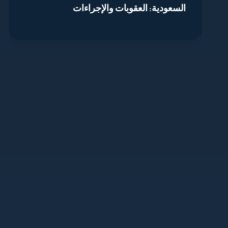
السعودية: العقوبات والإجراءات