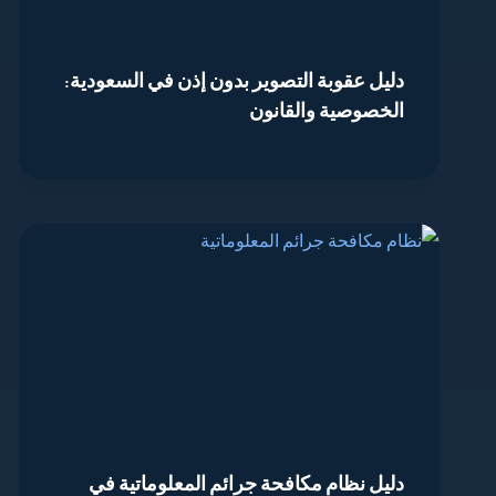
دليل عقوبة التصوير بدون إذن في السعودية:
الخصوصية والقانون
دليل نظام مكافحة جرائم المعلوماتية في