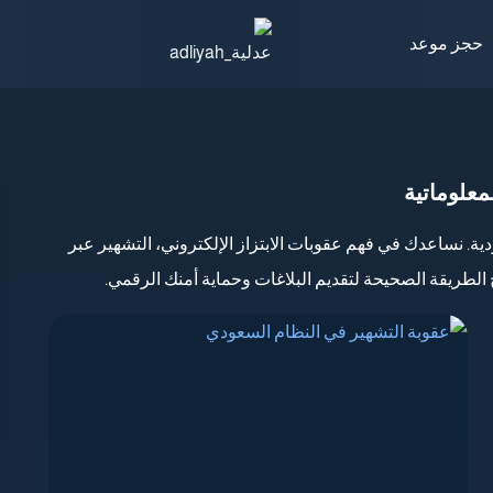
حجز موعد
معلوماتية
ة. نساعدك في فهم عقوبات الابتزاز الإلكتروني، التشهير عبر
الطريقة الصحيحة لتقديم البلاغات وحماية أمنك الرقمي.