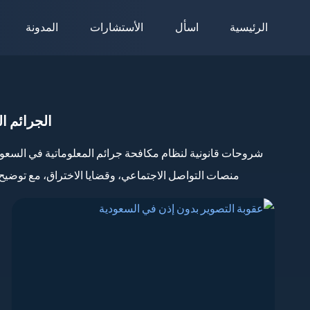
لتجاوز
الرئيسية
اسأل
الأستشارات
المدونة
لى
لمحتوى
الجرائم ال
شروحات قانونية لنظام مكافحة جرائم المعلوماتية في السعودي
منصات التواصل الاجتماعي، وقضايا الاختراق، مع توضيح 