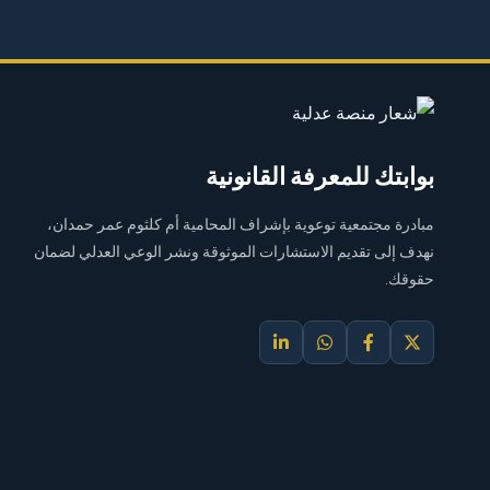
بوابتك للمعرفة القانونية
مبادرة مجتمعية توعوية بإشراف المحامية أم كلثوم عمر حمدان،
نهدف إلى تقديم الاستشارات الموثوقة ونشر الوعي العدلي لضمان
حقوقك.