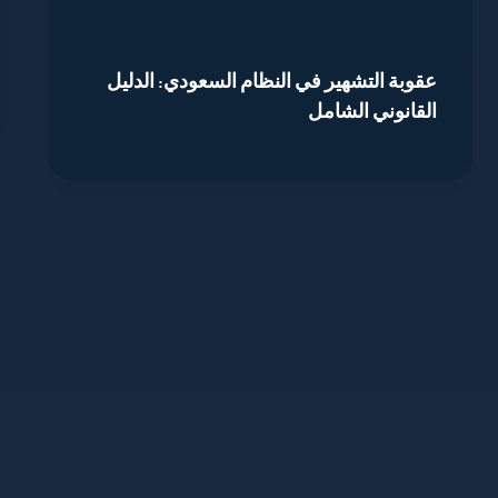
عقوبة التشهير في النظام السعودي: الدليل
القانوني الشامل