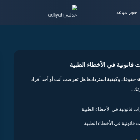
حجز موعد
قانونية في الأخطاء الطبية
: حقوقك وكيفية استردادها هل تعرضت أنت أو أحد أفراد
تك…
قانونية في الأخطاء الطبية