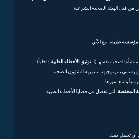
ص من قبل الهيئة الصحية الشرعية.
و مؤسسة طبية
، اتبع الآتي:
منشأة الصحية نفسها (لـ
توثيق الأخطاء الطبية
داخلياً).
غ رسمي يتم توجيهه لمديرية الشؤون الصحية.
نياً وتتبع سيرها.
ية المختصة
التي تفصل في قضايا الأخطاء الطبية
 أن تحمل معك: