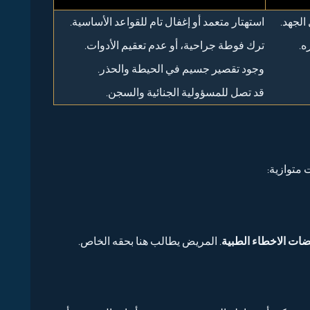
الجهد.
استهتار متعمد أو إغفال تام للقواعد الأساسية.
ه.
ترك فوطة جراحية، أو عدم تعقيم الأدوات.
وجود تقصير جسيم في الحيطة والحذر.
قد تصل للمسؤولية الجنائية والسجن.
 متوازية:
ضات الاخطاء الطبية
. المريض يطالب هنا بحقه الخاص.