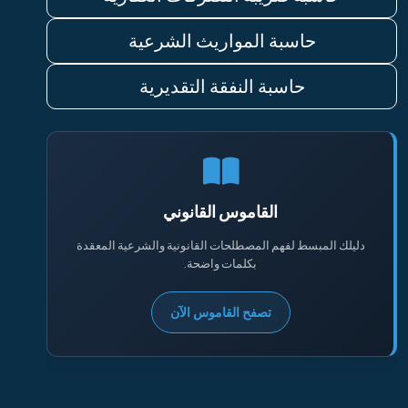
حاسبة المواريث الشرعية
حاسبة النفقة التقديرية
القاموس القانوني
دليلك المبسط لفهم المصطلحات القانونية والشرعية المعقدة
بكلمات واضحة.
تصفح القاموس الآن