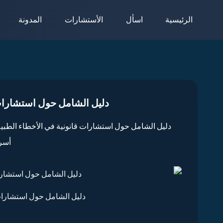
لتجاوز
الرئيسية
اسأل
الأستشارات
المدونة
لى
لمحتوى
دليل الشامل حول استشارات 
دليل الشامل حول استشارات قانونية في الأخطاء الطبية
أسر
دليل الشامل حول استشارات 