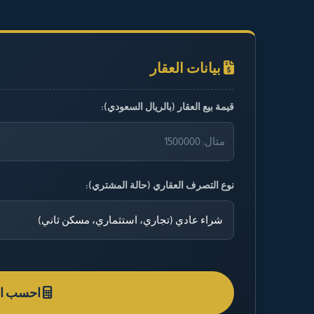
بيانات العقار
قيمة بيع العقار (بالريال السعودي):
نوع التصرف العقاري (حالة المشتري):
احسب الض