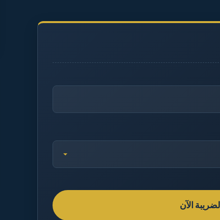
ريبة الآن