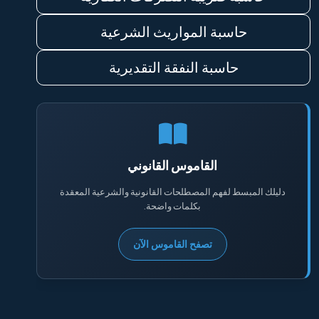
حاسبة المواريث الشرعية
حاسبة النفقة التقديرية
القاموس القانوني
دليلك المبسط لفهم المصطلحات القانونية والشرعية المعقدة
بكلمات واضحة.
تصفح القاموس الآن