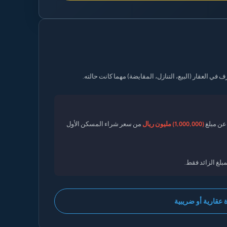
(1,000,000) مليون ريال
من سعر شراء المسكن الأول
عقارية أو ضريبية