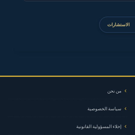
الاستشارات
من نحن
سياسة الخصوصية
إخلاء المسؤولية القانونية