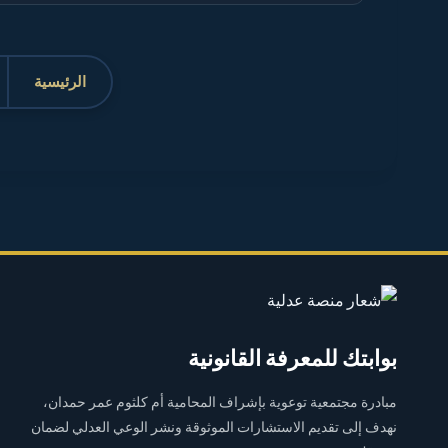
الرئيسية
بوابتك للمعرفة القانونية
مبادرة مجتمعية توعوية بإشراف المحامية أم كلثوم عمر حمدان،
نهدف إلى تقديم الاستشارات الموثوقة ونشر الوعي العدلي لضمان